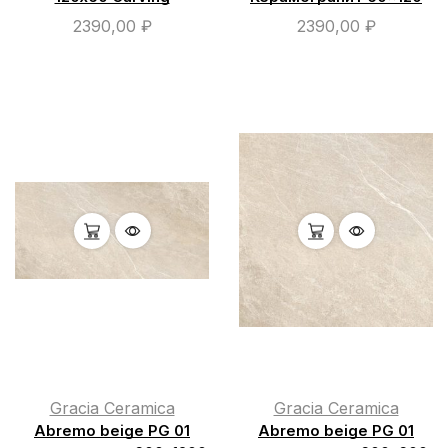
2390,00
₽
2390,00
₽
Gracia Ceramica
Gracia Ceramica
Abremo beige PG 01
Abremo beige PG 01