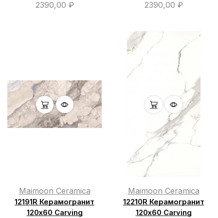
2390,00
₽
2390,00
₽
Maimoon Ceramica
Maimoon Ceramica
12191R Керамогранит
12210R Керамогранит
120х60 Carving
120х60 Carving