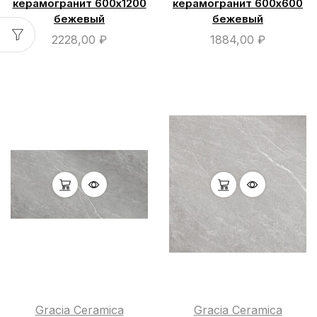
керамогранит 600х1200
керамогранит 600х600
бежевый
бежевый
2228,00
₽
1884,00
₽
Gracia Ceramica
Gracia Ceramica