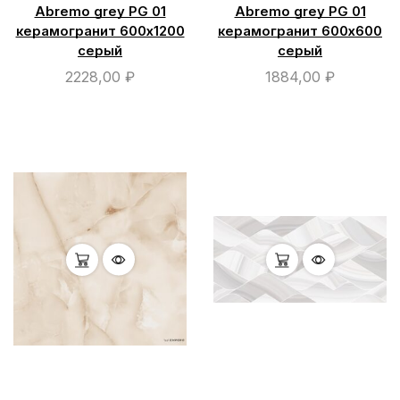
Abremo grey PG 01
Abremo grey PG 01
керамогранит 600х1200
керамогранит 600х600
серый
серый
2228,00
₽
1884,00
₽