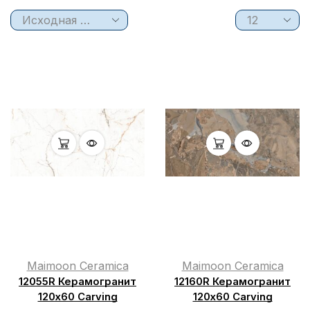
Maimoon Ceramica
Maimoon Ceramica
12055R Керамогранит
12160R Керамогранит
120х60 Carving
120х60 Carving