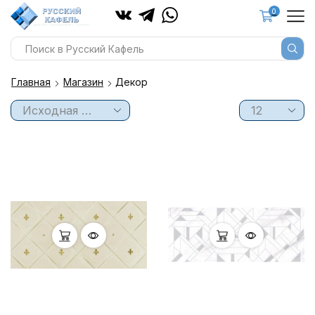
0
Главная
Магазин
Декор