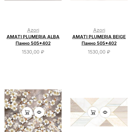
Azori
Azori
AMATI PLUMERIA ALBA
AMATI PLUMERIA BEIGE
Панно 505*402
Панно 505*402
1530,00
₽
1530,00
₽