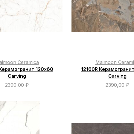
aimoon Ceramica
Maimoon Cerami
Керамогранит 120х60
12160R Керамогранит
Carving
Carving
2390,00
₽
2390,00
₽