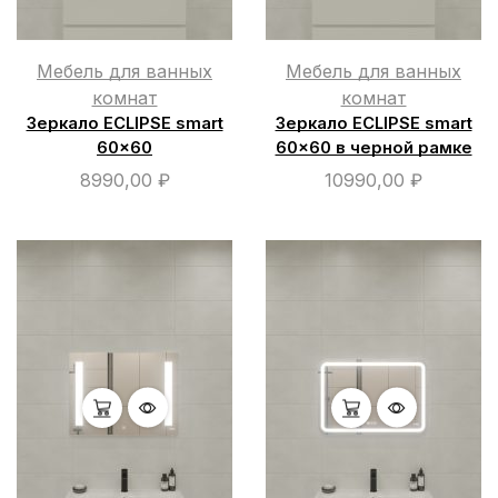
Мебель для ванных
Мебель для ванных
комнат
комнат
Зеркало ECLIPSE smart
Зеркало ECLIPSE smart
60×60
60×60 в черной рамке
8990,00
₽
10990,00
₽