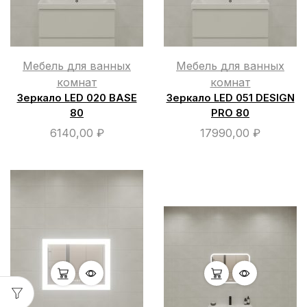
Мебель для ванных
Мебель для ванных
комнат
комнат
Зеркало LED 020 BASE
Зеркало LED 051 DESIGN
80
PRO 80
6140,00
₽
17990,00
₽