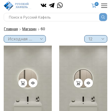
0
Главная
Магазин
60