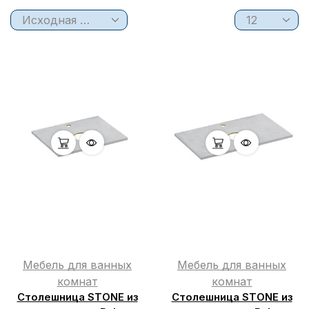
Мебель для ванных
Мебель для ванных
комнат
комнат
Столешница STONE из
Столешница STONE из