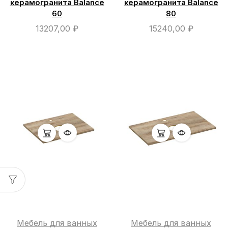
керамогранита Balance
керамогранита Balance
60
80
13207,00
₽
15240,00
₽
Мебель для ванных
Мебель для ванных