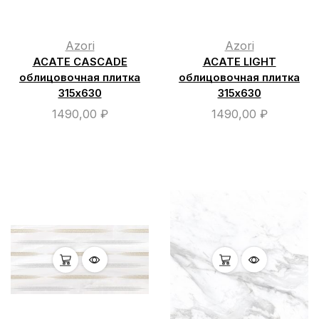
Azori
Azori
ACATE CASCADE
ACATE LIGHT
облицовочная плитка
облицовочная плитка
315х630
315х630
1490,00
₽
1490,00
₽