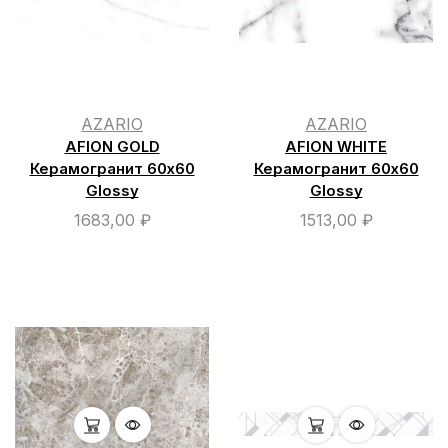
AZARIO
AZARIO
AFION GOLD
AFION WHITE
Керамогранит 60х60
Керамогранит 60х60
Glossy
Glossy
1683,00
₽
1513,00
₽