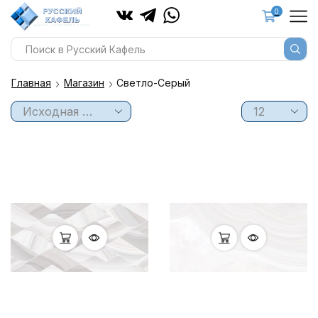
0
Главная
Магазин
Светло-Серый