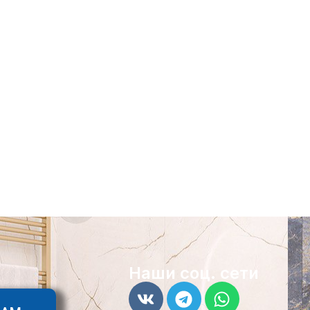
Наши соц. сети