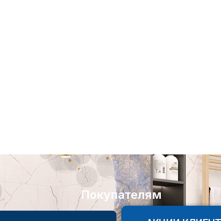
Покупателям