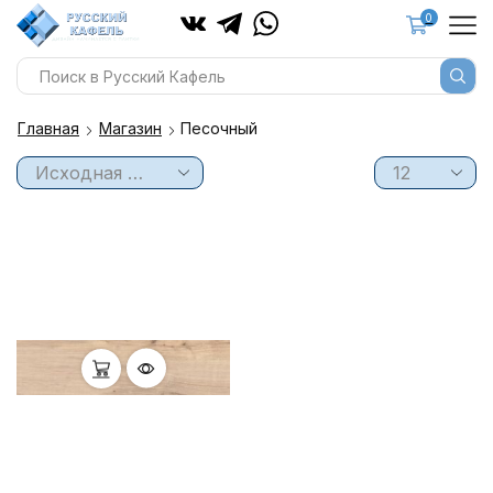
0
Главная
Магазин
Песочный