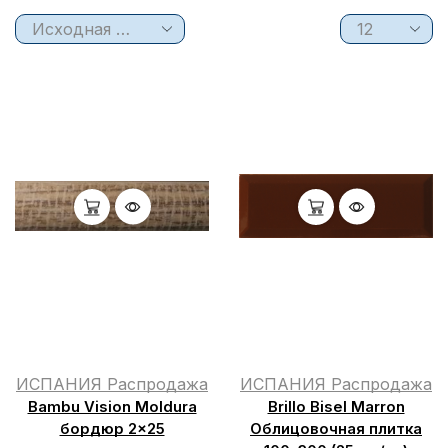
ИСПАНИЯ Распродажа
ИСПАНИЯ Распродажа
Bambu Vision Moldura
Brillo Bisel Marron
бордюр 2×25
Облицовочная плитка