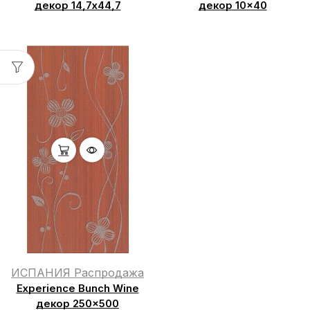
декор 14,7х44,7
декор 10×40
ИСПАНИЯ Распродажа
Experience Bunch Wine
декор 250×500