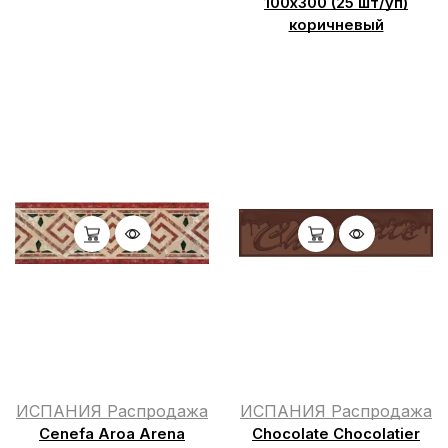
100х300 (25 шт/уп)
коричневый
ИСПАНИЯ Распродажа
ИСПАНИЯ Распродажа
Cenefa Aroa Arena
Chocolate Chocolatier