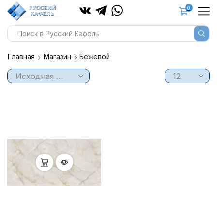
0
Главная
Магазин
Бежевой