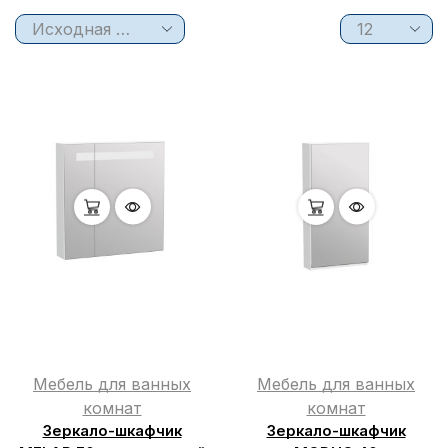
Мебель для ванных
Мебель для ванных
комнат
комнат
Зеркало-шкафчик
Зеркало-шкафчик