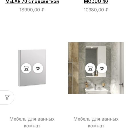
MELAR 70 с подсветкой
MODUO 40
18990,00
₽
10380,00
₽
Мебель для ванных
Мебель для ванных
комнат
комнат