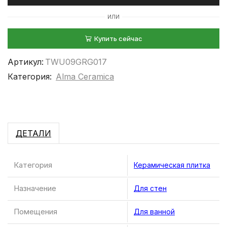
ИЛИ
Купить сейчас
Артикул:
TWU09GRG017
Категория:
Alma Ceramica
ДЕТАЛИ
Категория
Керамическая плитка
Назначение
Для стен
Помещения
Для ванной