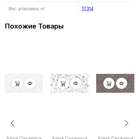
Вес упаковки, кг
17.314
Похожие Товары
Alma Ceramica
Alma Ceramica
Alma Ceramica