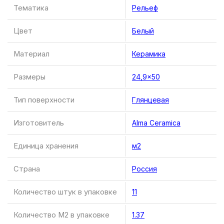
Тематика
Рельеф
Цвет
Белый
Материал
Керамика
Размеры
24,9×50
Тип поверхности
Глянцевая
Изготовитель
Alma Ceramica
Единица хранения
м2
Страна
Россия
Количество штук в упаковке
11
Количество М2 в упаковке
1.37