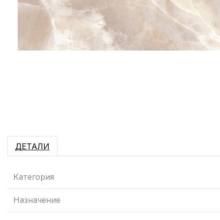
ДЕТАЛИ
Категория
Назначение