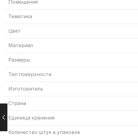
Помещения
Тематика
Цвет
Материал
Размеры
Тип поверхности
Изготовитель
Страна
Единица хранения
Количество штук в упаковке