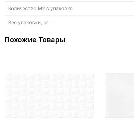
Количество М2 в упаковке
Вес упаковки, кг
Похожие Товары