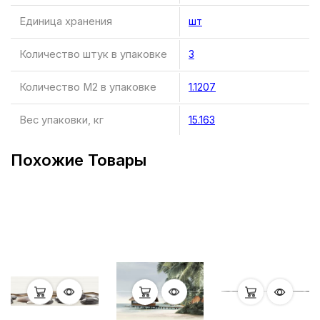
Единица хранения
шт
Количество штук в упаковке
3
Количество М2 в упаковке
1.1207
Вес упаковки, кг
15.163
Похожие Товары