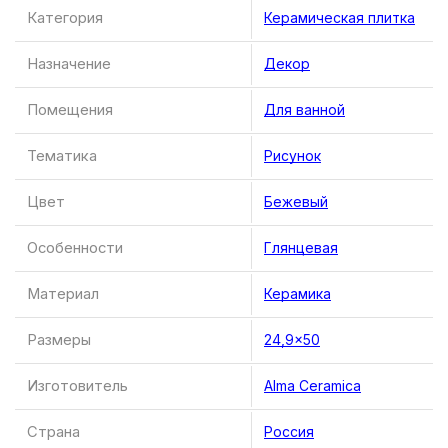
Категория
Керамическая плитка
Назначение
Декор
Помещения
Для ванной
Тематика
Рисунок
Цвет
Бежевый
Особенности
Глянцевая
Материал
Керамика
Размеры
24,9×50
Изготовитель
Alma Ceramica
Страна
Россия