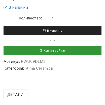
В наличии
В корзину
ИЛИ
Купить сейчас
Артикул:
PWU09DLM2
Категория:
Alma Ceramica
ДЕТАЛИ