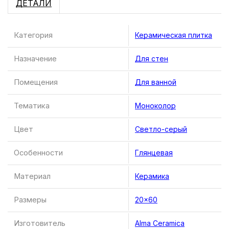
ДЕТАЛИ
Категория
Керамическая плитка
Назначение
Для стен
Помещения
Для ванной
Тематика
Моноколор
Цвет
Светло-серый
Особенности
Глянцевая
Материал
Керамика
Размеры
20×60
Изготовитель
Alma Ceramica