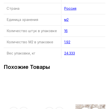
Страна
Россия
Единица хранения
м2
Количество штук в упаковке
16
Количество М2 в упаковке
1.92
Вес упаковки, кг
24.333
Похожие Товары