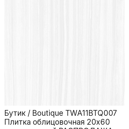
Бутик / Boutique TWA11BTQ007
Плитка облицовочная 20х60