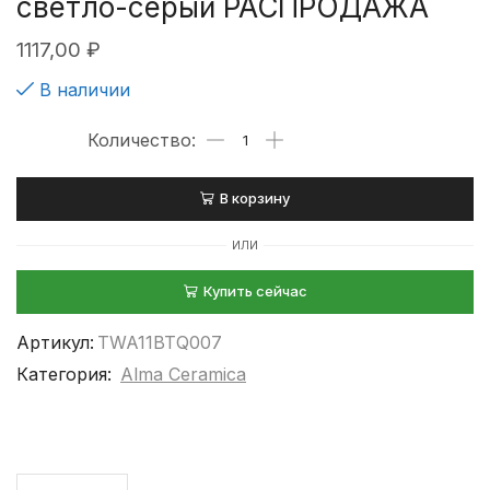
светло-серый РАСПРОДАЖА
1117,00
₽
В наличии
В корзину
ИЛИ
Купить сейчас
Артикул:
TWA11BTQ007
Категория:
Alma Ceramica