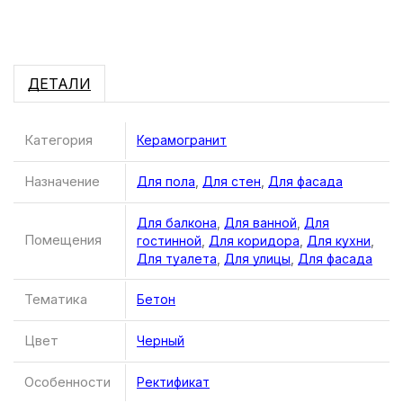
ДЕТАЛИ
Категория
Керамогранит
Назначение
Для пола
,
Для стен
,
Для фасада
Для балкона
,
Для ванной
,
Для
Помещения
гостинной
,
Для коридора
,
Для кухни
,
Для туалета
,
Для улицы
,
Для фасада
Тематика
Бетон
Цвет
Черный
Особенности
Ректификат