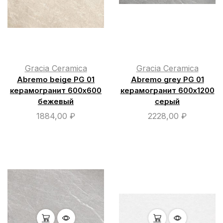
Gracia Ceramica
Gracia Ceramica
Abremo beige PG 01
Abremo grey PG 01
керамогранит 600х600
керамогранит 600х1200
бежевый
серый
1884,00
₽
2228,00
₽