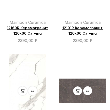
Maimoon Ceramica
Maimoon Ceramica
12160R Керамогранит
12191R Керамогранит
120х60 Carving
120х60 Carving
2390,00
₽
2390,00
₽