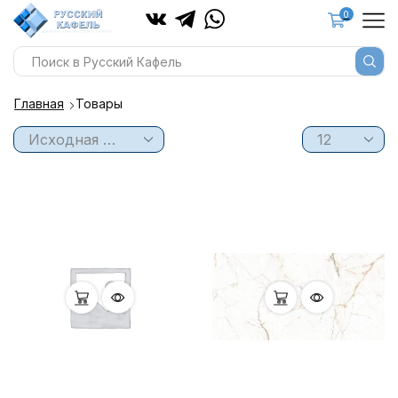
0
Главная
Товары