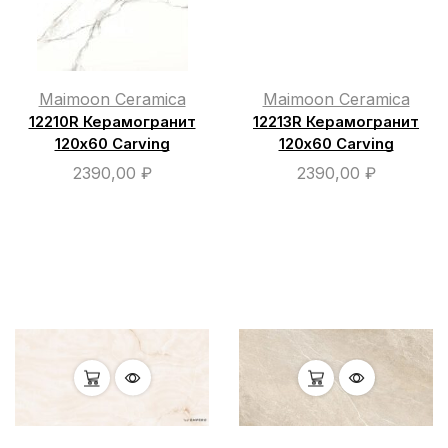
Maimoon Ceramica
Maimoon Ceramica
12210R Керамогранит
12213R Керамогранит
120х60 Carving
120х60 Carving
2390,00
₽
2390,00
₽