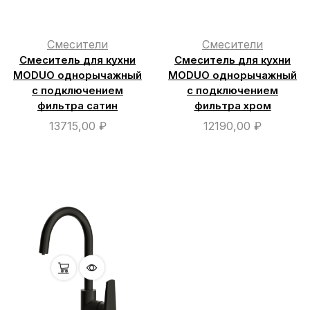
Смесители
Смесители
Смеситель для кухни
Смеситель для кухни
MODUO однорычажный
MODUO однорычажный
с подключением
с подключением
фильтра сатин
фильтра хром
13715,00
₽
12190,00
₽