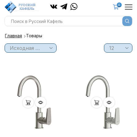
0
Главная
Товары