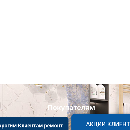
Покупателям
АКЦИИ КЛИЕН
орогим Клиентам ремонт