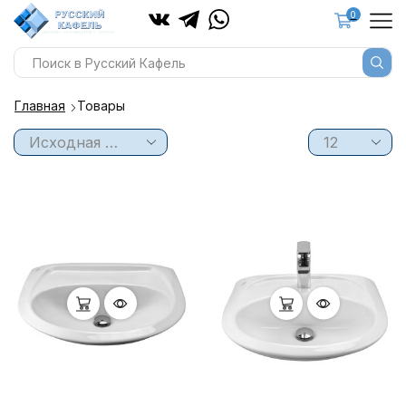
0
Главная
Товары