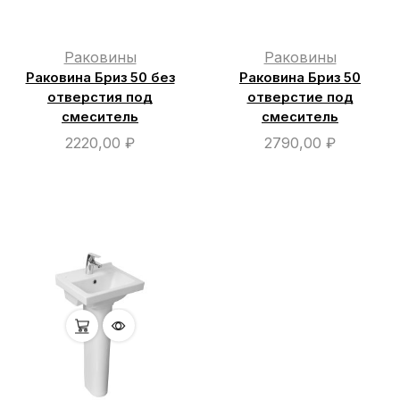
Раковины
Раковины
Раковина Бриз 50 без
Раковина Бриз 50
отверстия под
отверстие под
смеситель
смеситель
2220,00
₽
2790,00
₽