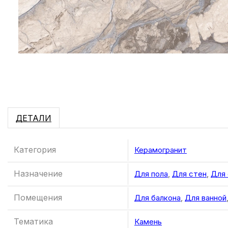
ДЕТАЛИ
Категория
Керамогранит
Назначение
Для пола
,
Для стен
,
Для
Помещения
Для балкона
,
Для ванной
Тематика
Камень