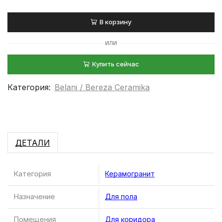
В корзину
ИЛИ
Купить сейчас
Категория:
Belani / Bereza Ceramika
ДЕТАЛИ
Категория
Керамогранит
Назначение
Для пола
Помещения
Для коридора