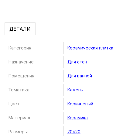
ДЕТАЛИ
Категория
Керамическая плитка
Назначение
Для стен
Помещения
Для ванной
Тематика
Камень
Цвет
Коричневый
Материал
Керамика
Размеры
20×20