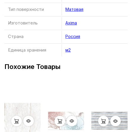
Тип поверхности
Матовая
Изготовитель
Axima
Страна
Россия
Единица хранения
м2
Похожие Товары