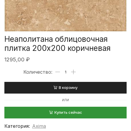
Неаполитана облицовочная
плитка 200х200 коричневая
1295,00
₽
В корзину
ИЛИ
Купить сейчас
Категория:
Axima