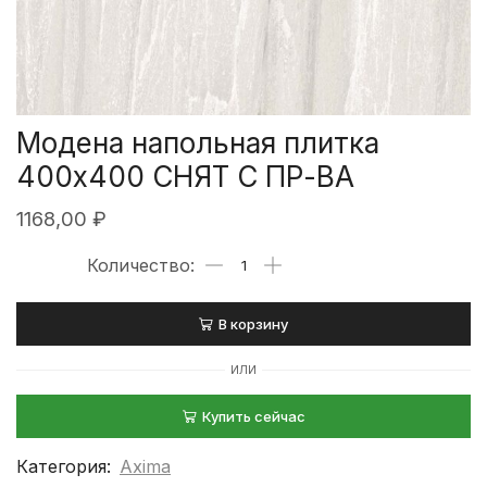
Модена напольная плитка
400х400 СНЯТ С ПР-ВА
1168,00
₽
В корзину
ИЛИ
Купить сейчас
Категория:
Axima