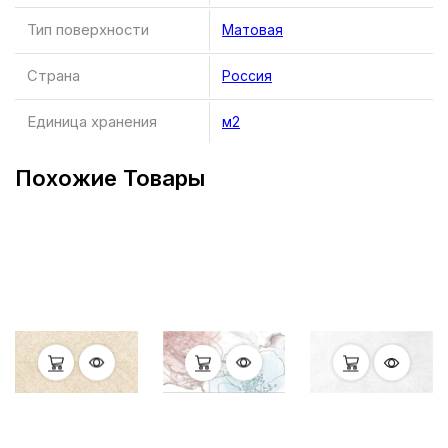
Тип поверхности
Матовая
Страна
Россия
Единица хранения
м2
Похожие Товары