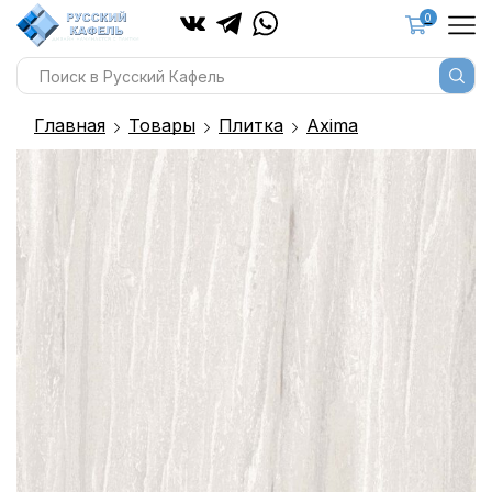
0
Главная
Товары
Плитка
Axima