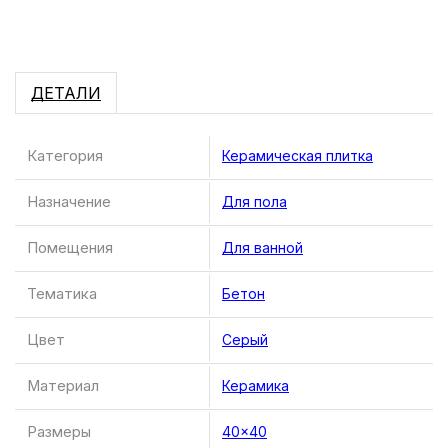
ДЕТАЛИ
Категория
Керамическая плитка
Назначение
Для пола
Помещения
Для ванной
Тематика
Бетон
Цвет
Серый
Материал
Керамика
Размеры
40×40