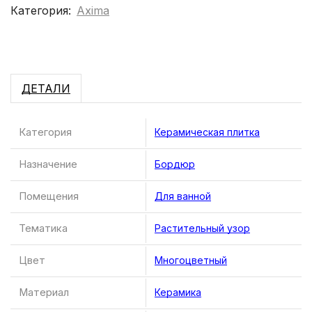
Категория:
Axima
ДЕТАЛИ
Категория
Керамическая плитка
Назначение
Бордюр
Помещения
Для ванной
Тематика
Растительный узор
Цвет
Многоцветный
Материал
Керамика