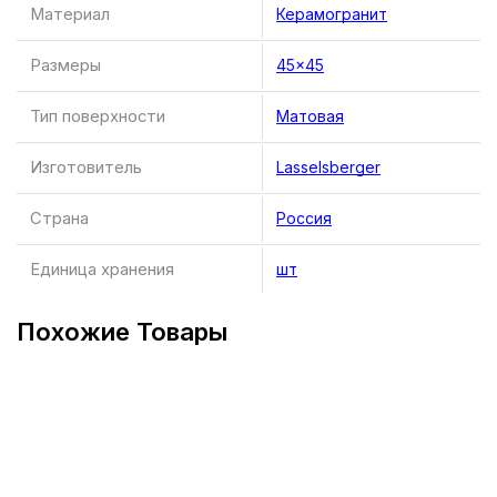
Материал
Керамогранит
Размеры
45×45
Тип поверхности
Матовая
Изготовитель
Lasselsberger
Страна
Россия
Единица хранения
шт
Похожие Товары