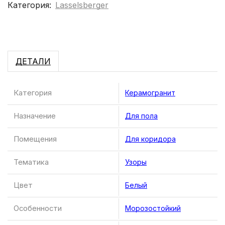
Категория:
Lasselsberger
ДЕТАЛИ
Категория
Керамогранит
Назначение
Для пола
Помещения
Для коридора
Тематика
Узоры
Цвет
Белый
Особенности
Морозостойкий