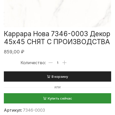
Каррара Нова 7346-0003 Декор
45х45 СНЯТ С ПРОИЗВОДСТВА
859,00
₽
В корзину
ИЛИ
Купить сейчас
Артикул:
7346-0003