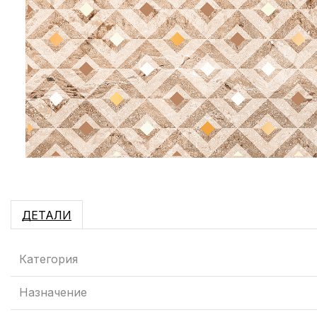
ДЕТАЛИ
Категория
Назначение