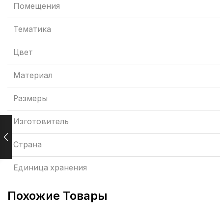
Помещения
Тематика
Цвет
Материал
Размеры
Изготовитель
Страна
Единица хранения
Похожие Товары