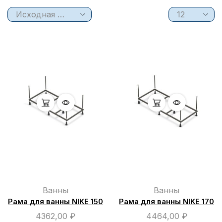
Ванны
Ванны
Рама для ванны NIKE 150
Рама для ванны NIKE 170
4362,00
₽
4464,00
₽