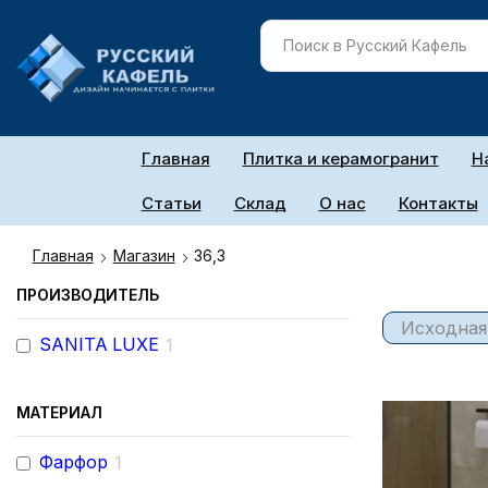
Главная
Плитка и керамогранит
Н
Статьи
Склад
О нас
Контакты
Главная
Магазин
36,3
ПРОИЗВОДИТЕЛЬ
SANITA LUXE
1
МАТЕРИАЛ
Фарфор
1