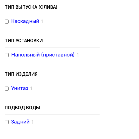
ТИП ВЫПУСКА (СЛИВА)
Каскадный
1
ТИП УСТАНОВКИ
Напольный (приставной)
1
ТИП ИЗДЕЛИЯ
Унитаз
1
ПОДВОД ВОДЫ
Задний
1