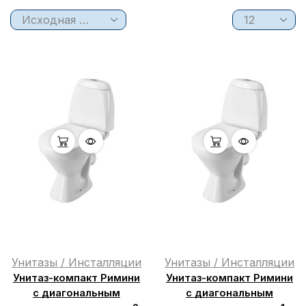
Унитазы / Инсталляции
Унитазы / Инсталляции
Унитаз-компакт Римини
Унитаз-компакт Римини
с диагональным
с диагональным