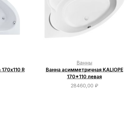
Ванны
 170х110 R
Ванна асимметричная KALIOPE
170*110 левая
28460,00
₽