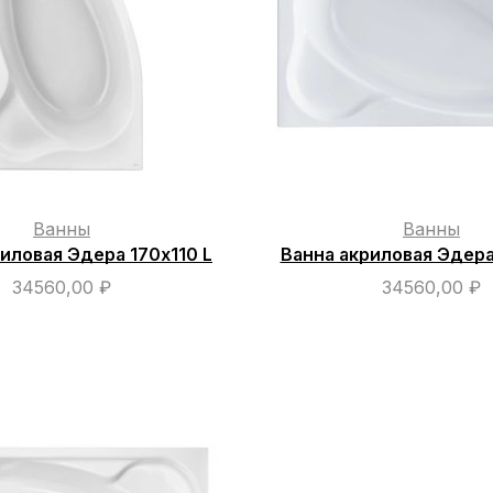
Ванны
Ванны
иловая Эдера 170х110 L
Ванна акриловая Эдера
34560,00
₽
34560,00
₽