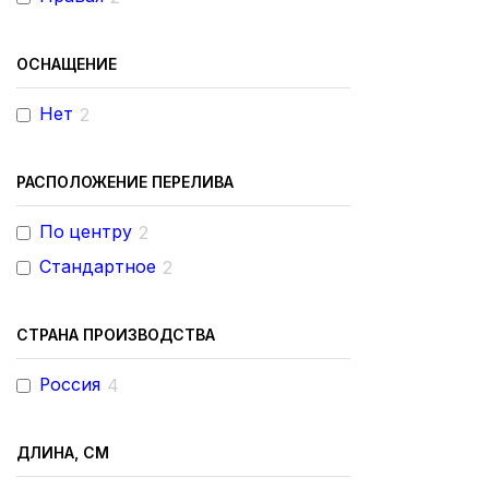
ОСНАЩЕНИЕ
Нет
2
РАСПОЛОЖЕНИЕ ПЕРЕЛИВА
По центру
2
Стандартное
2
СТРАНА ПРОИЗВОДСТВА
Россия
4
ДЛИНА, СМ