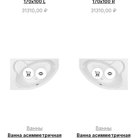
170х100 L
170х100 R
31310,00
₽
31310,00
₽
Ванны
Ванны
Ванна асимметричная
Ванна асимметричная