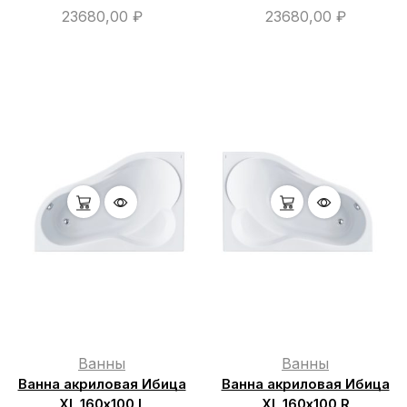
23680,00
₽
23680,00
₽
Ванны
Ванны
Ванна акриловая Ибица
Ванна акриловая Ибица
XL 160х100 L
XL 160х100 R