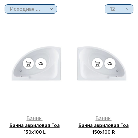
Ванны
Ванны
Ванна акриловая Гоа
Ванна акриловая Гоа
150х100 L
150х100 R