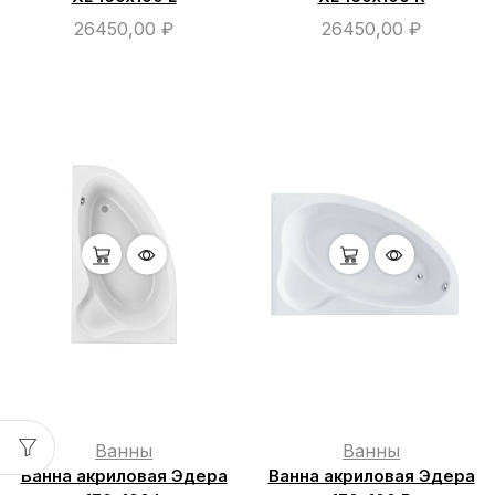
26450,00
₽
26450,00
₽
Ванны
Ванны
Ванна акриловая Эдера
Ванна акриловая Эдера