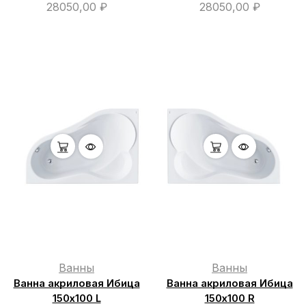
28050,00
₽
28050,00
₽
Ванны
Ванны
Ванна акриловая Ибица
Ванна акриловая Ибица
150х100 L
150х100 R