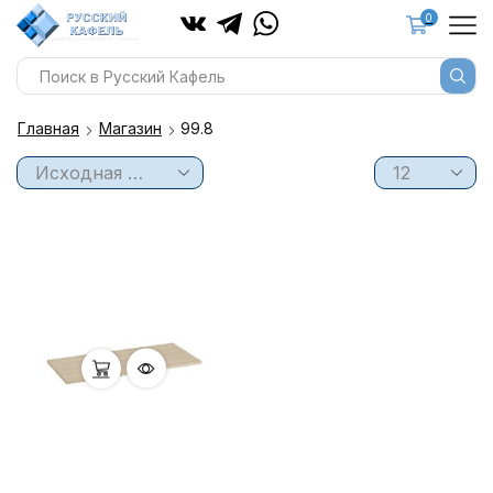
0
Главная
Магазин
99.8