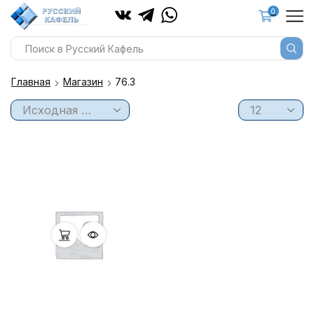
0
Главная
Магазин
76.3