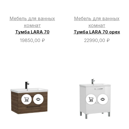
Мебель для ванных
Мебель для ванных
комнат
комнат
Тумба LARA 70
Тумба LARA 70 орех
19850,00
₽
22990,00
₽