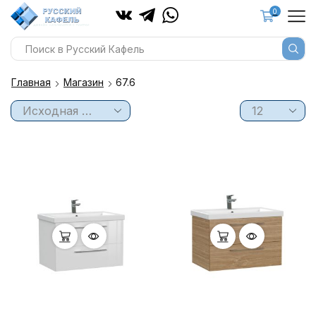
0
Главная
Магазин
67.6