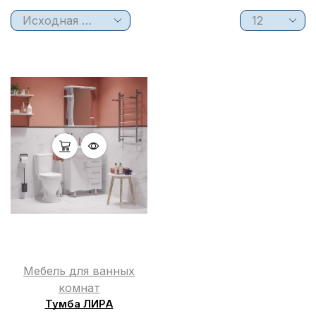
Мебель для ванных
комнат
Тумба ЛИРА