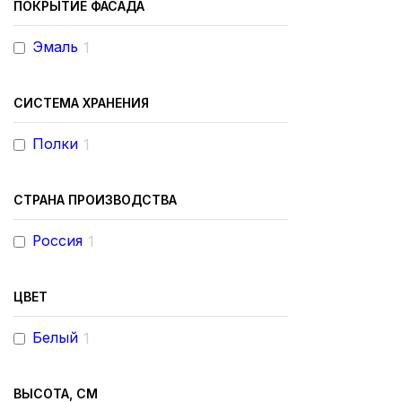
ПОКРЫТИЕ ФАСАДА
Эмаль
1
СИСТЕМА ХРАНЕНИЯ
Полки
1
СТРАНА ПРОИЗВОДСТВА
Россия
1
ЦВЕТ
Белый
1
ВЫСОТА, СМ