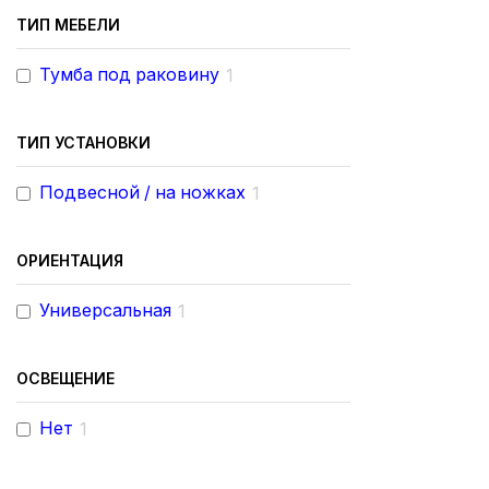
ТИП МЕБЕЛИ
Тумба под раковину
1
ТИП УСТАНОВКИ
Подвесной / на ножках
1
ОРИЕНТАЦИЯ
Универсальная
1
ОСВЕЩЕНИЕ
Нет
1