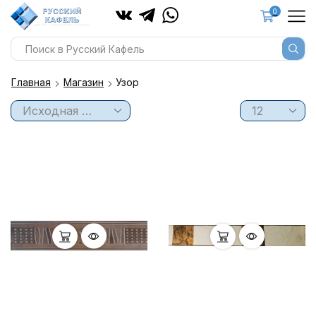
0
Главная
Магазин
Узор