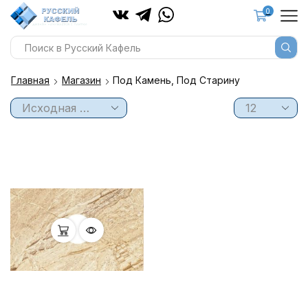
0
Главная
Магазин
Под Камень, Под Старину