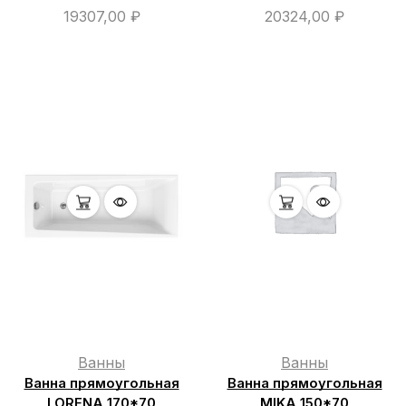
19307,00
₽
20324,00
₽
Ванны
Ванны
Ванна прямоугольная
Ванна прямоугольная
LORENA 170*70
MIKA 150*70