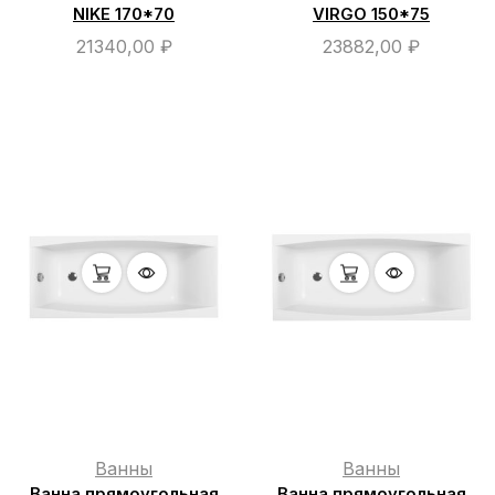
NIKE 170*70
VIRGO 150*75
21340,00
₽
23882,00
₽
Ванны
Ванны
Ванна прямоугольная
Ванна прямоугольная