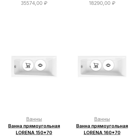
35574,00
₽
18290,00
₽
Ванны
Ванны
Ванна прямоугольная
Ванна прямоугольная
LORENA 150*70
LORENA 160*70