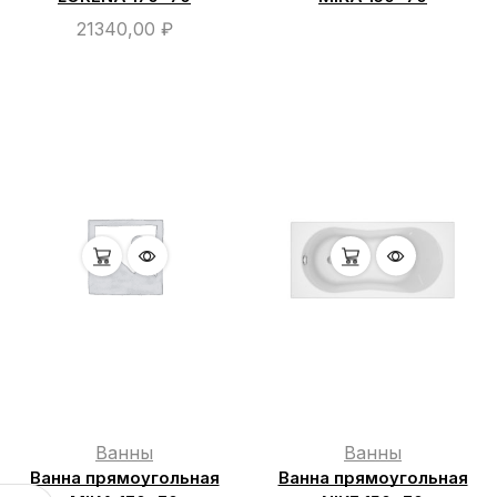
21340,00
₽
Ванны
Ванны
Ванна прямоугольная
Ванна прямоугольная