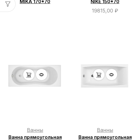
MIKA 170*70
NIKE 150*70
19815,00
₽
Ванны
Ванны
Ванна прямоугольная
Ванна прямоугольная