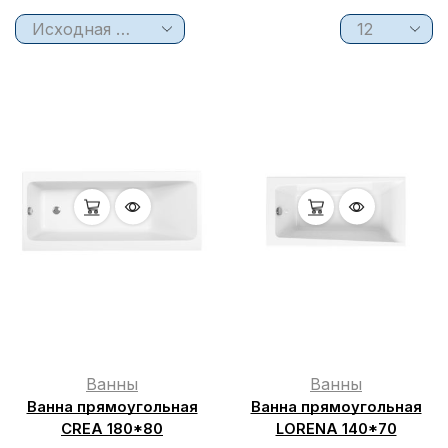
Ванны
Ванны
Ванна прямоугольная
Ванна прямоугольная
CREA 180*80
LORENA 140*70