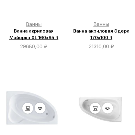
Ванны
Ванны
Ванна акриловая
Ванна акриловая Эдера
Майорка XL 160х95 R
170х100 R
29680,00
₽
31310,00
₽