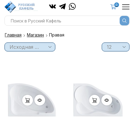
0
Главная
Магазин
Правая