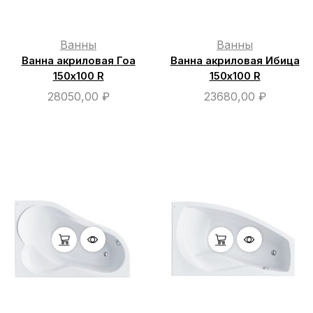
Ванны
Ванны
Ванна акриловая Гоа
Ванна акриловая Ибица
150х100 R
150х100 R
28050,00
₽
23680,00
₽