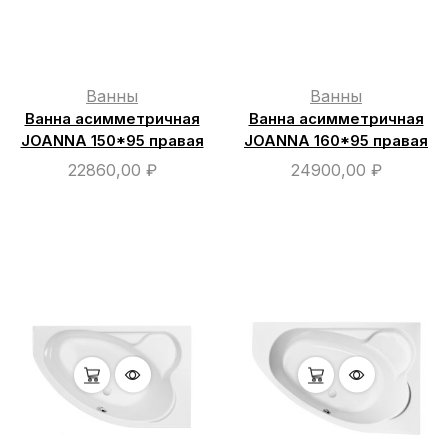
Ванны
Ванны
Ванна асимметричная
Ванна асимметричная
JOANNA 150*95 правая
JOANNA 160*95 правая
22860,00
₽
24900,00
₽