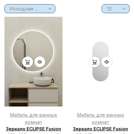
Мебель для ванных
Мебель для ванных
комнат
комнат
Зеркало ECLIPSE Fusion
Зеркало ECLIPSE Fusion