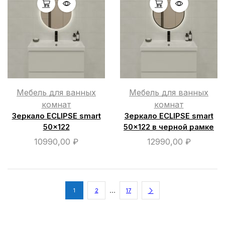
Мебель для ванных
Мебель для ванных
комнат
комнат
Зеркало ECLIPSE smart
Зеркало ECLIPSE smart
50×122
50×122 в черной рамке
10990,00
₽
12990,00
₽
…
1
2
17