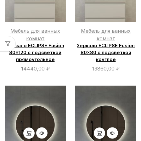
Мебель для ванных
Мебель для ванных
комнат
комнат
Зеркало ECLIPSE Fusion
Зеркало ECLIPSE Fusion
80×120 с подсветкой
80×80 с подсветкой
прямоугольное
круглое
14440,00
₽
13860,00
₽