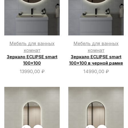
Мебель для ванных
Мебель для ванных
комнат
комнат
Зеркало ECLIPSE smart
Зеркало ECLIPSE smart
100×100
100×100 в черной рамке
13990,00
₽
14990,00
₽