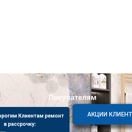
Покупателям
АКЦИИ КЛИЕН
орогим Клиентам ремонт
в рассрочку: