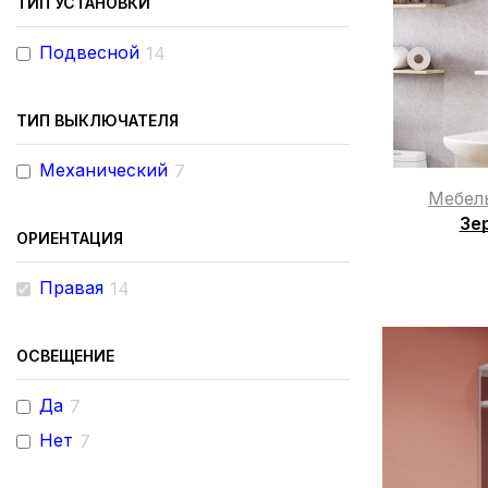
ТИП УСТАНОВКИ
Подвесной
14
ТИП ВЫКЛЮЧАТЕЛЯ
Механический
7
Мебел
Зе
ОРИЕНТАЦИЯ
Правая
14
ОСВЕЩЕНИЕ
Да
7
Нет
7