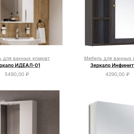
ь для ванных комнат
Мебель для ванных 
ркало ИДЕАЛ-01
Зеркало Инфинит
5490,00
₽
4290,00
₽