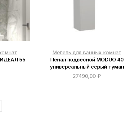
комнат
Мебель для ванных комнат
 ИДЕАЛ 55
Пенал подвесной MODUO 40
универсальный серый туман
27490,00
₽