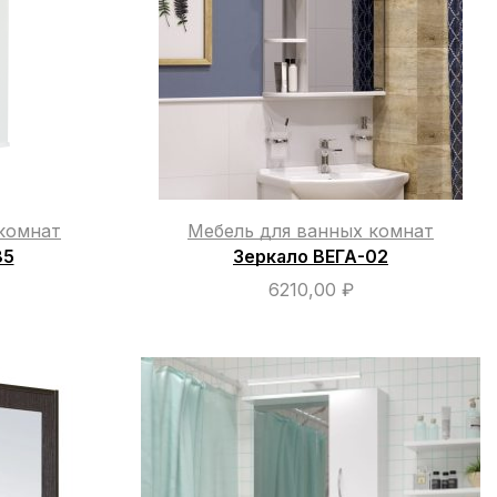
комнат
Мебель для ванных комнат
85
Зеркало ВЕГА-02
6210,00
₽