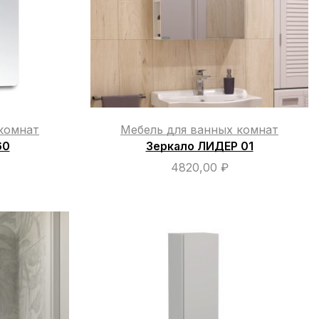
комнат
Мебель для ванных комнат
60
Зеркало ЛИДЕР 01
4820,00
₽