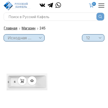
0
Главная
Магазин
245