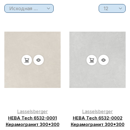
Lasselsberger
Lasselsberger
НЕВА Tech 6532-0001
НЕВА Tech 6532-0002
Керамогранит 300*300
Керамогранит 300*300