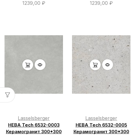
1239,00
₽
1239,00
₽
Lasselsberger
Lasselsberger
НЕВА Tech 6532-0003
НЕВА Tech 6532-0005
Керамогранит 300*300
Керамогранит 300*300