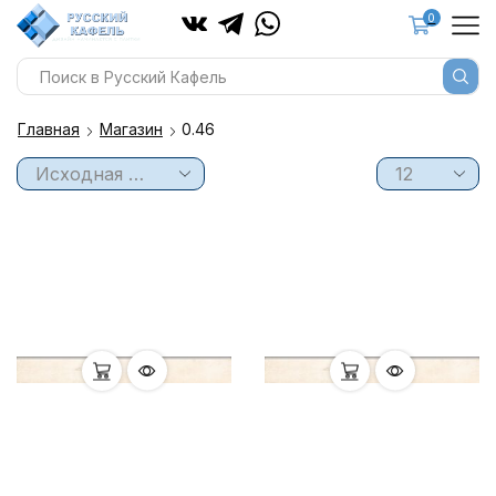
0
Главная
Магазин
0.46