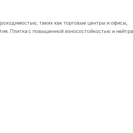
 проходимостью, таких как торговые центры и офисы,
тия. Плитка с повышенной износостойкостью и нейтр