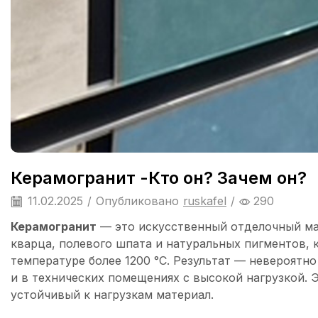
Керамогранит -Кто он? Зачем он?
11.02.2025
/
Опубликовано
ruskafel
/
290
Керамогранит
— это искусственный отделочный мат
кварца, полевого шпата и натуральных пигментов,
температуре более 1200 °C. Результат — невероятн
и в технических помещениях с высокой нагрузкой.
устойчивый к нагрузкам материал.