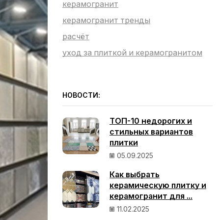
керамогранит
керамогранит тренды
расчёт
уход за плиткой и керамогранитом
НОВОСТИ:
ТОП-10 недорогих и
стильных вариантов
плитки
05.09.2025
Как выбрать
керамическую плитку и
керамогранит для ...
11.02.2025