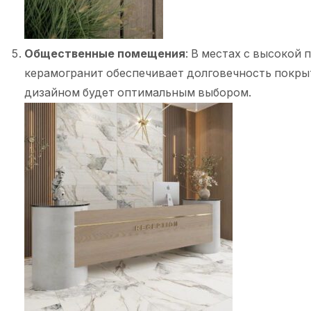
Общественные помещения
: В местах с высокой
керамогранит обеспечивает долговечность покры
дизайном будет оптимальным выбором.