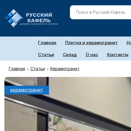
Главная
Плитка и керамогранит
Н
Статьи
Склад
О нас
Контакты
Главная
Статьи
Керамогранит
керамогранит