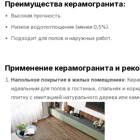
Преимущества керамогранита:
Высокая прочность.
Низкое водопоглощение (менее 0,5%).
Подходит для полов и наружных работ.
Применение керамогранита и рек
Напольное покрытие в жилых помещениях
: Кер
идеальным для полов в гостиных, спальнях и кор
плитку с имитацией натурального дерева или камн