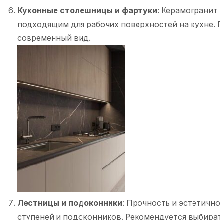
Кухонные столешницы и фартуки
: Керамогранит
подходящим для рабочих поверхностей на кухне. 
современный вид.
Лестницы и подоконники
: Прочность и эстетичн
ступеней и подоконников. Рекомендуется выбират