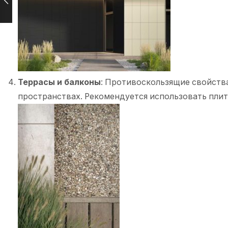
Террасы и балконы
: Противоскользящие свойств
пространствах. Рекомендуется использовать пли