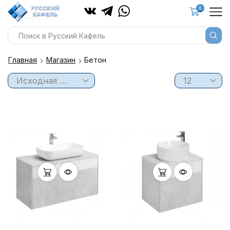
0
Главная
Магазин
Бетон