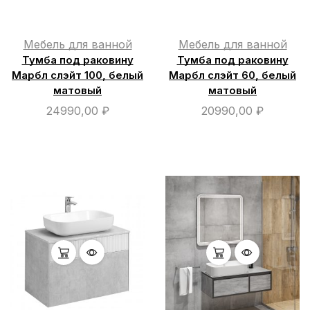
Мебель для ванной
Мебель для ванной
Тумба под раковину
Тумба под раковину
Марбл слэйт 100, белый
Марбл слэйт 60, белый
матовый
матовый
24990,00
₽
20990,00
₽