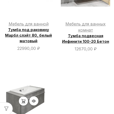
Мебель для ванной
Мебель для ванных
Тумба под раковину
комнат
Марбл слэйт 80, белый
Тумба подвесная
матовый
Инфинити 100-20 Бетон
22990,00
₽
12670,00
₽