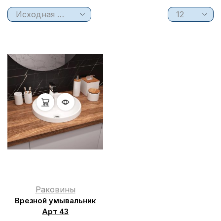
Раковины
Врезной умывальник
Арт 43