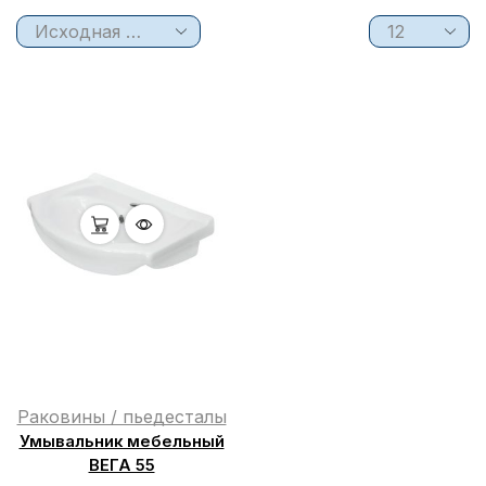
Раковины / пьедесталы
Умывальник мебельный
ВЕГА 55